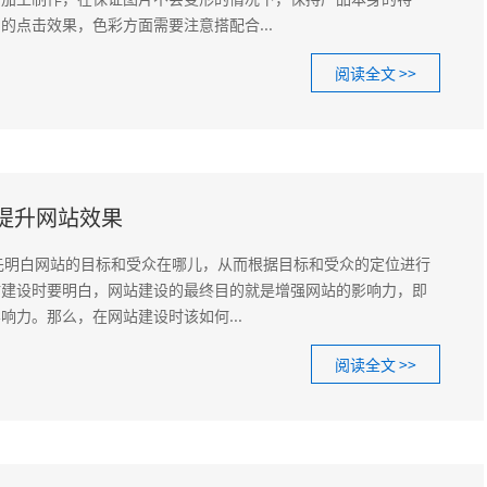
的点击效果，色彩方面需要注意搭配合...
阅读全文 >>
提升网站效果
白网站的目标和受众在哪儿，从而根据目标和受众的定位进行
站建设时要明白，网站建设的最终目的就是增强网站的影响力，即
响力。那么，在网站建设时该如何...
阅读全文 >>