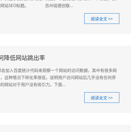
网站SEO标题。 苏州铭德创联...
阅读全文 >>
何降低网站跳出率
加入百度统计代码来观察一个网站的访问数据，其中有很多网
高，这种情况下转化率很低，说明用户访问网站后几乎没有任何停
的网站对于用户没有吸引力。下面...
阅读全文 >>