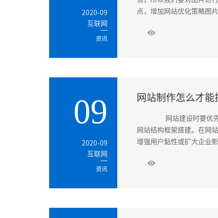
点，增加网站优化策略图片
2020-09
互联网
资讯
网站制作怎么才能
09
网站建设时要优先明
网站结构框架搭建。在网
增强用户黏性或扩大企业影
2020-09
互联网
资讯