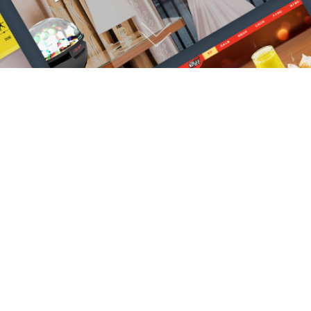
我们能做什么？
专注于高端网站建设，微信小程序开发
网站建设服务
小程序开发制作