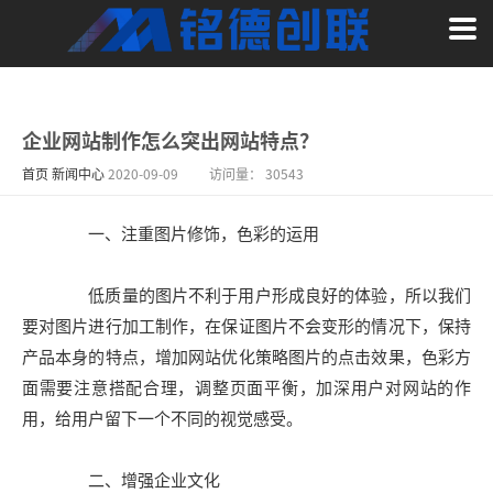
企业网站制作怎么突出网站特点？
首页
新闻中心
2020-09-09
访问量：
30543
一、注重图片修饰，色彩的运用
低质量的图片不利于用户形成良好的体验，所以我们
要对图片进行加工制作，在保证图片不会变形的情况下，保持
产品本身的特点，增加网站优化策略图片的点击效果，色彩方
面需要注意搭配合理，调整页面平衡，加深用户对网站的作
用，给用户留下一个不同的视觉感受。
二、增强企业文化