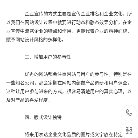
企业宣传的方式主要是宣传企业排名和企业文化，所
以我们在网站设计过程中就要进行动态和静态效果分析，在企
业宣传中流露企业的特点和作用，更能代表企业的精神面貌，
赋予网站设计风格的多样化。
三、增加用户的参与性
优秀的网站都会注重网站与用户的参与性，特别是在
一些知名公司，都会定期在网站内部做产品调研和用户调查，
这种让用户参与进来的方式，很容易清楚用户的真实心理，以
及对产品的喜爱程度。
四、版式设计独特
将来用表达企业文化品质的图片或文字放在特定的位