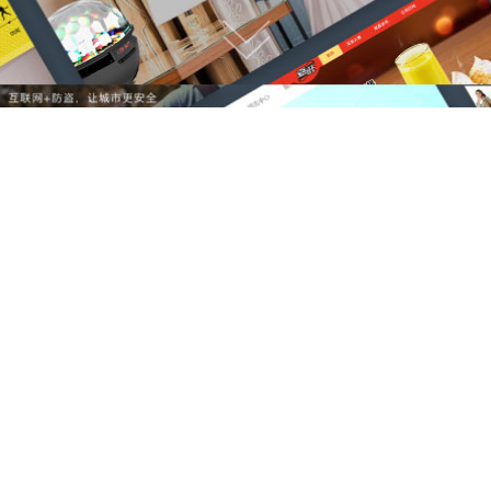
我们能做什么？
专注于高端网站建设，微信小程序开发
网站建设服务
小程序开发制作