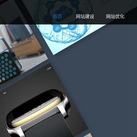
首页
网站建设
网站优化
Home
Web
Seo