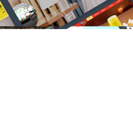
我们能做什么？
专注于高端网站建设，微信小程序开发
网站建设服务
小程序开发制作