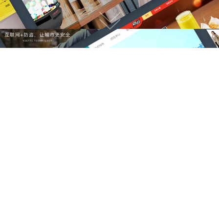
我们能做什么？
专注于高端网站建设，微信小程序开发
网站建设服务
小程序开发制作