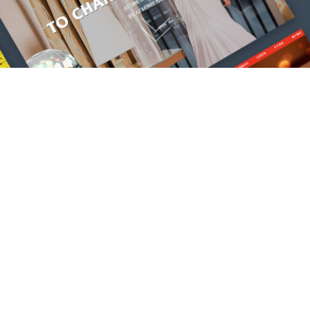
我们能做什么？
专注于高端网站建设，微信小程序开发
网站建设服务
小程序开发制作