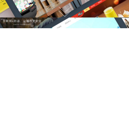
我们能做什么？
专注于高端网站建设，微信小程序开发
网站建设服务
小程序开发制作