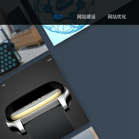
首页
网站建设
网站优化
Home
Web
Seo