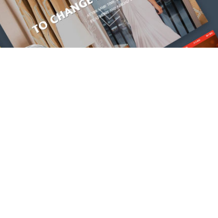
我们能做什么？
专注于高端网站建设，微信小程序开发
网站建设服务
小程序开发制作